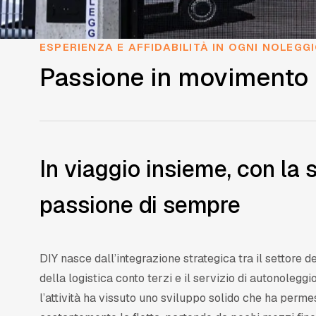
ESPERIENZA E AFFIDABILITÀ IN OGNI NOLEGG
Passione in movimento
In viaggio insieme, con la 
passione di sempre
DIY nasce dall’integrazione strategica tra il settore de
della logistica conto terzi e il servizio di autonoleggio.
l’attività ha vissuto uno sviluppo solido che ha perm