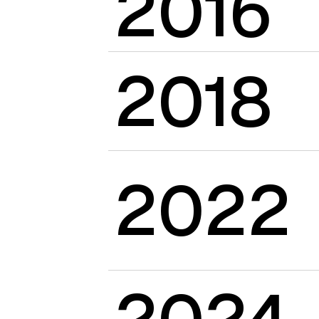
2016
2018
2022