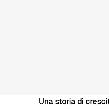
Una storia di cresci