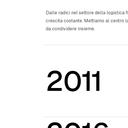
Dalle radici nel settore della logistica 
crescita costante. Mettiamo al centro la 
da condividere insieme.
2011