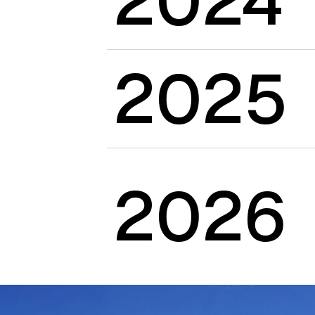
2024
2025
2026