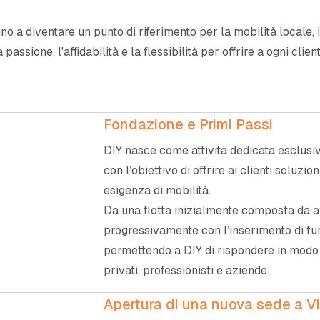
fino a diventare un punto di riferimento per la mobilità locale,
passione, l'affidabilità e la flessibilità per offrire a ogni cli
Fondazione e Primi Passi
DIY nasce come attività dedicata esclusiv
con l’obiettivo di offrire ai clienti soluzion
esigenza di mobilità.
Da una flotta inizialmente composta da aut
progressivamente con l’inserimento di fur
permettendo a DIY di rispondere in modo
privati, professionisti e aziende.
Apertura di una nuova sede a Vi