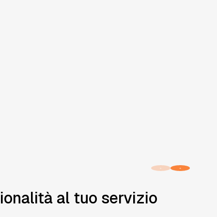
ionalità al tuo servizio