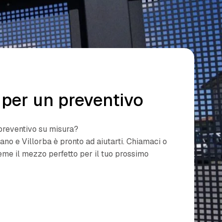
per un preventivo
preventivo su misura?
ano e Villorba è pronto ad aiutarti. Chiamaci o
ieme il mezzo perfetto per il tuo prossimo