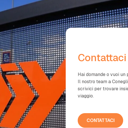
Contattaci
Hai domande o vuoi un 
Il nostro team a Conegli
scrivici per trovare ins
viaggio.
CONTATTACI