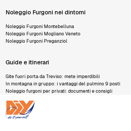
Noleggio Furgoni nei dintorni
Noleggio Furgoni Montebelluna
Noleggio Furgoni Mogliano Veneto
Noleggio Furgoni Preganziol
Guide e itinerari
Gite fuori porta da Treviso: mete imperdibili
In montagna in gruppo: i vantaggi del pulmino 9 posti
Noleggio furgoni per privati: documenti e consigli