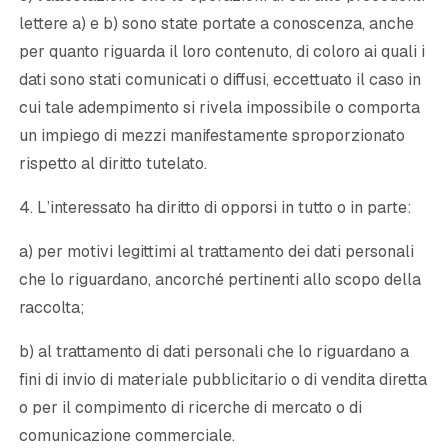
lettere a) e b) sono state portate a conoscenza, anche
per quanto riguarda il loro contenuto, di coloro ai quali i
dati sono stati comunicati o diffusi, eccettuato il caso in
cui tale adempimento si rivela impossibile o comporta
un impiego di mezzi manifestamente sproporzionato
rispetto al diritto tutelato.
4. L’interessato ha diritto di opporsi in tutto o in parte:
a) per motivi legittimi al trattamento dei dati personali
che lo riguardano, ancorché pertinenti allo scopo della
raccolta;
b) al trattamento di dati personali che lo riguardano a
fini di invio di materiale pubblicitario o di vendita diretta
o per il compimento di ricerche di mercato o di
comunicazione commerciale.